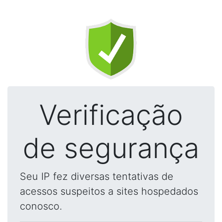
Verificação
de segurança
Seu IP fez diversas tentativas de
acessos suspeitos a sites hospedados
conosco.